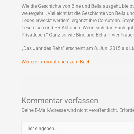
Wie die Geschichte von Bine und Bella ausgeht, blei
weitergeht. „Vielleicht ist die Geschichte von Bella
Leben erweckt werden“, ergänzt ihre Co-Autorin. Steph
Lesereisen und PR-Aktionen. Wenn sich das Buch gut v
Privatleben.“ Ganz so wie Bine und Bella – vier Fraue
„Das Jahr des Rehs“ erscheint am 8. Juni 2015 als Li
Weitere Informationen zum Buch.
Kommentar verfassen
Deine E-Mail-Adresse wird nicht veröffentlicht.
Erforde
Hier
eingeben…