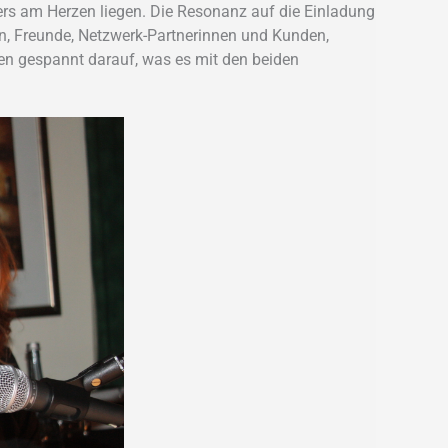
ers am Herzen liegen. Die Resonanz auf die Einladung
ien, Freunde, Netzwerk-Partnerinnen und Kunden,
en gespannt darauf, was es mit den beiden