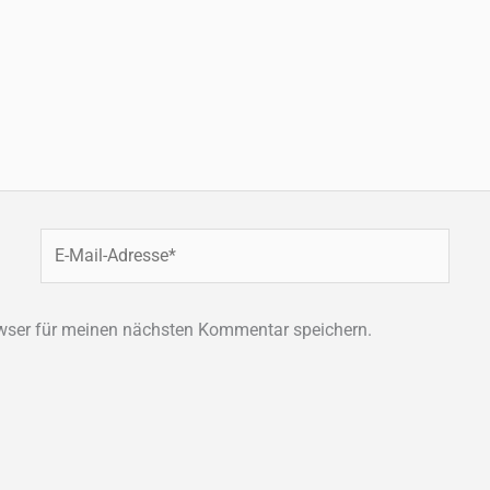
E-
Mail-
Adresse*
wser für meinen nächsten Kommentar speichern.