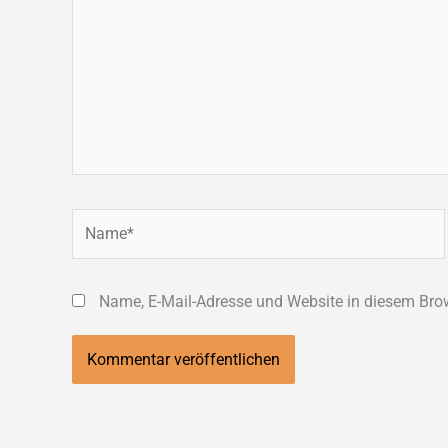
Name*
Name, E-Mail-Adresse und Website in diesem Bro