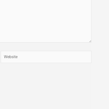
Website