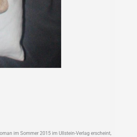
Roman im Sommer 2015 im Ullstein-Verlag erscheint,