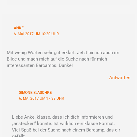
ANKE
6. MAI 2017 UM 10:20 UHR
Mit wenig Worten sehr gut erklärt. Jetzt bin ich auch im
Bilde und mach mich auf die Suche nach für mich
interessanten Barcamps. Danke!
Antworten
SIMONE BLASCHKE
6. MAI 2017 UM 17:39 UHR
Liebe Anke, klasse, dass ich dich informieren und
„anstecken“ konnte. Ist wirklich ein klasse Format.
Viel Spaß bei der Suche nach einem Barcamp, das dir
gefällt.