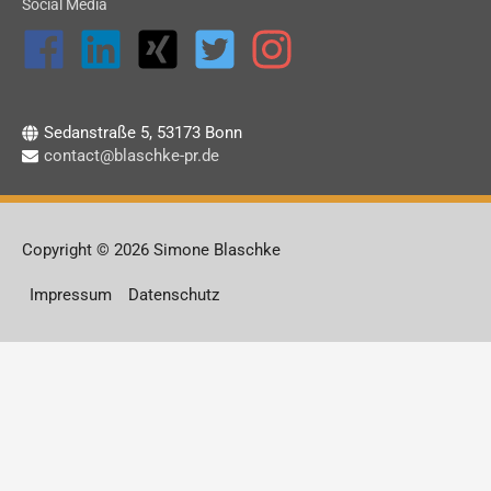
Social Media
Sedanstraße 5, 53173 Bonn
contact@blaschke-pr.de
Copyright © 2026 Simone Blaschke
Impressum
Datenschutz