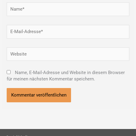
Name*
E-
Mail-
Adresse*
Website
Name, E-Mail-Adresse und Website in diesem Browser
für meinen nächsten Kommentar speichern.