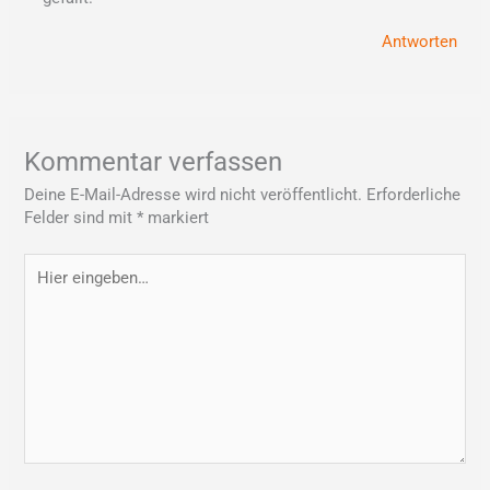
Antworten
Kommentar verfassen
Deine E-Mail-Adresse wird nicht veröffentlicht.
Erforderliche
Felder sind mit
*
markiert
Hier
eingeben…