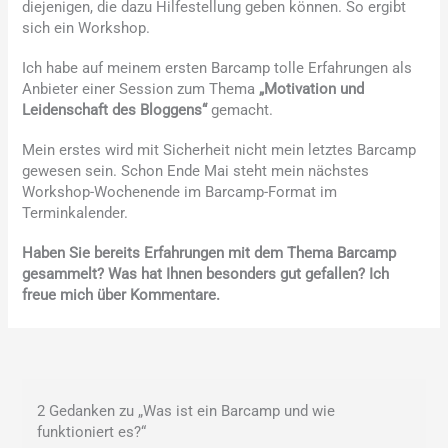
diejenigen, die dazu Hilfestellung geben können. So ergibt
sich ein Workshop.
Ich habe auf meinem ersten Barcamp tolle Erfahrungen als
Anbieter einer Session zum Thema
„Motivation und
Leidenschaft des Bloggens“
gemacht.
Mein erstes wird mit Sicherheit nicht mein letztes Barcamp
gewesen sein. Schon Ende Mai steht mein nächstes
Workshop-Wochenende im Barcamp-Format im
Terminkalender.
Haben Sie bereits Erfahrungen mit dem Thema Barcamp
gesammelt? Was hat Ihnen besonders gut gefallen? Ich
freue mich über Kommentare.
2 Gedanken zu „Was ist ein Barcamp und wie
funktioniert es?“