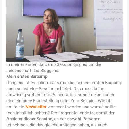
In meiner ersten Barcamp Session ging es um die
Leidenschaft des Bloggens.
Mein erstes Barcamp
Übrigens ist es üblich, dass man bei seinem ersten Barcamp
auch selbst eine Session anbietet. Das muss keine
aufwändig vorbereitete Präsentation, sondern kann auch
eine einfache Fragestellung sein. Zum Beispiel: Wie oft
sollte ein
Newsletter
versendet werden und worauf sollte
man inhaltlich achten? Der Fragenstellende ist somit der
Anbieter dieser Session
, an der sowohl Personen
teilnehmen, die das gleiche Anliegen haben, als auch