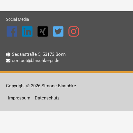
Social Media
Sedanstraße 5, 53173 Bonn
contact@blaschke-pr.de
Copyright © 2026 Simone Blaschke
Impressum
Datenschutz