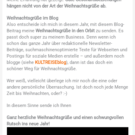
hängen nicht von der Art der Weihnachtsgrüße ab.
Weihnachtsgrüße im Blog
Also entscheide ich mich in diesem Jahr, mit diesem Blog-
Beitrag meine
Weihnachtsgrüße in den Orbit
zu senden. Es
passt doch super zu meinem Business. Denn wenn ich
schon das ganze Jahr über redaktionelle Newsletter-
Beiträge, suchmaschinenoptimierte Texte für Webseiten und
Postings für soziale Medien erstelle – und außerdem noch
blogge (siehe
KULTREISEblog
), dann ist das doch ein
schöner Weg für Weihnachtsgrüße.
Wer weiß, vielleicht überlege ich mir noch die eine oder
andere persönliche Überraschung. Ist doch noch jede Menge
Zeit bis Weihnachten, oder? :-)
In diesem Sinne sende ich Ihnen
Ganz herzliche Weihnachtsgrüße und einen schwungvollen
Rutsch ins neue Jahr!