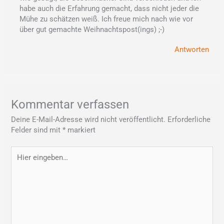
habe auch die Erfahrung gemacht, dass nicht jeder die
Mühe zu schätzen weiß. Ich freue mich nach wie vor
über gut gemachte Weihnachtspost(ings) ;-)
Antworten
Kommentar verfassen
Deine E-Mail-Adresse wird nicht veröffentlicht.
Erforderliche
Felder sind mit
*
markiert
Hier
eingeben…