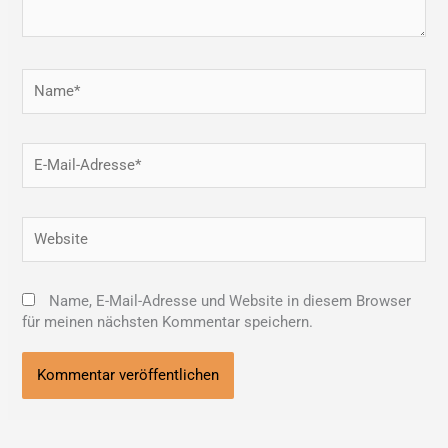
Name*
E-
Mail-
Adresse*
Website
Name, E-Mail-Adresse und Website in diesem Browser
für meinen nächsten Kommentar speichern.