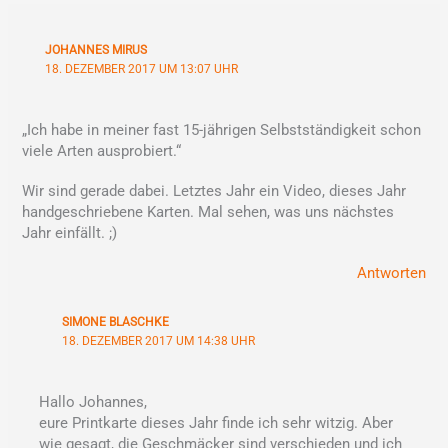
JOHANNES MIRUS
18. DEZEMBER 2017 UM 13:07 UHR
„Ich habe in meiner fast 15-jährigen Selbstständigkeit schon
viele Arten ausprobiert.“
Wir sind gerade dabei. Letztes Jahr ein Video, dieses Jahr
handgeschriebene Karten. Mal sehen, was uns nächstes
Jahr einfällt. ;)
Antworten
SIMONE BLASCHKE
18. DEZEMBER 2017 UM 14:38 UHR
Hallo Johannes,
eure Printkarte dieses Jahr finde ich sehr witzig. Aber
wie gesagt, die Geschmäcker sind verschieden und ich